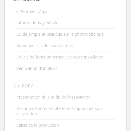
Le Photovoltaïque
Informations générales
Guide simple et pratique sur le photovoltaïque
Arnaques et aide aux victimes
Soucis de fonctionnement de votre installation
Vérification d'un devis
Site BDPV
Présentation du site de de l'association
Gestion de son compte et description de son
installation
Saisie de la production