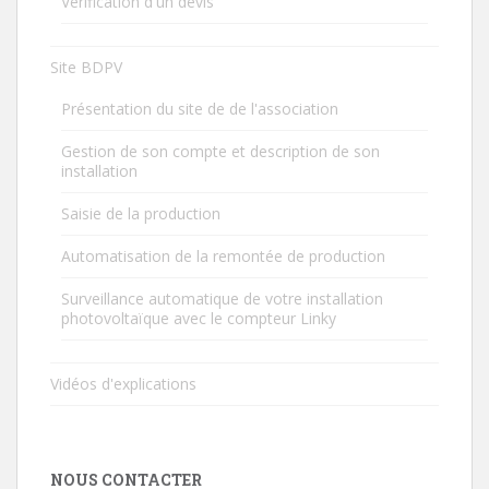
Vérification d'un devis
Site BDPV
Présentation du site de de l'association
Gestion de son compte et description de son
installation
Saisie de la production
Automatisation de la remontée de production
Surveillance automatique de votre installation
photovoltaïque avec le compteur Linky
Vidéos d'explications
NOUS CONTACTER