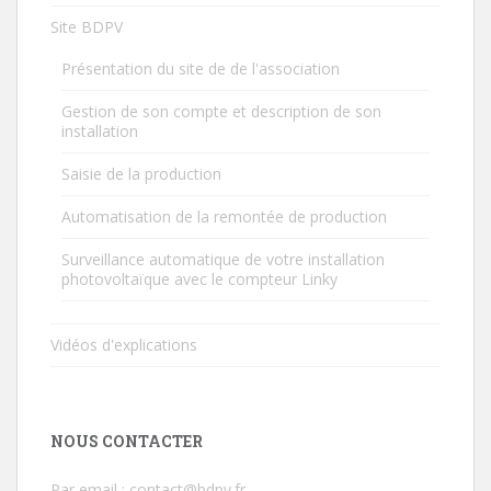
Site BDPV
Présentation du site de de l'association
Gestion de son compte et description de son
installation
Saisie de la production
Automatisation de la remontée de production
Surveillance automatique de votre installation
photovoltaïque avec le compteur Linky
Vidéos d'explications
NOUS CONTACTER
Par email : contact@bdpv.fr