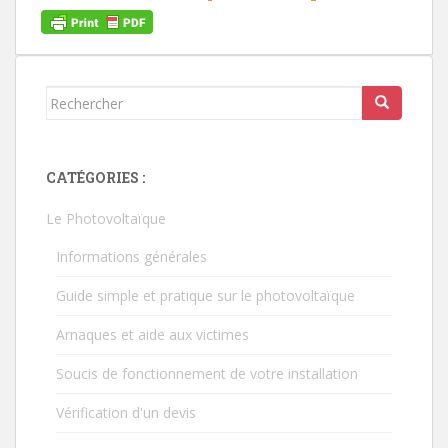
Rechercher...
CATÉGORIES :
Le Photovoltaïque
Informations générales
Guide simple et pratique sur le photovoltaïque
Arnaques et aide aux victimes
Soucis de fonctionnement de votre installation
Vérification d'un devis