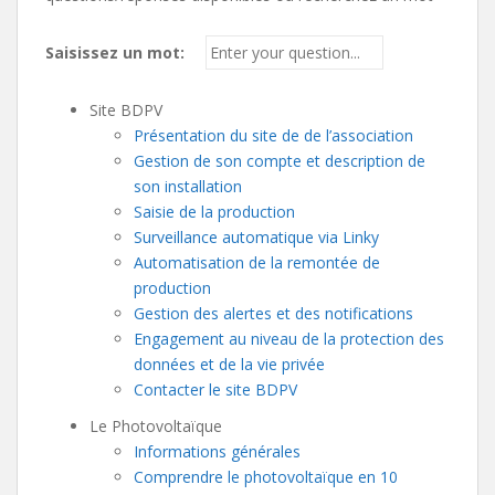
Saisissez un mot:
Site BDPV
Présentation du site de de l’association
Gestion de son compte et description de
son installation
Saisie de la production
Surveillance automatique via Linky
Automatisation de la remontée de
production
Gestion des alertes et des notifications
Engagement au niveau de la protection des
données et de la vie privée
Contacter le site BDPV
Le Photovoltaïque
Informations générales
Comprendre le photovoltaïque en 10