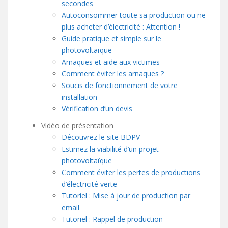
secondes
Autoconsommer toute sa production ou ne
plus acheter d’électricité : Attention !
Guide pratique et simple sur le
photovoltaïque
Arnaques et aide aux victimes
Comment éviter les arnaques ?
Soucis de fonctionnement de votre
installation
Vérification d’un devis
Vidéo de présentation
Découvrez le site BDPV
Estimez la viabilité d’un projet
photovoltaïque
Comment éviter les pertes de productions
d’électricité verte
Tutoriel : Mise à jour de production par
email
Tutoriel : Rappel de production