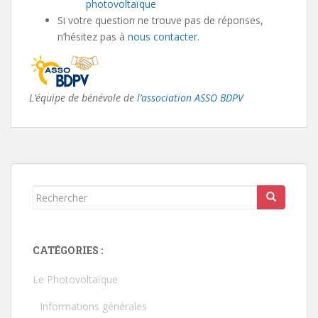
photovoltaïque
Si votre question ne trouve pas de réponses,
n’hésitez pas à
nous contacter
.
L’équipe de bénévole de
l’association ASSO BDPV
Rechercher...
CATÉGORIES :
Le Photovoltaïque
Informations générales