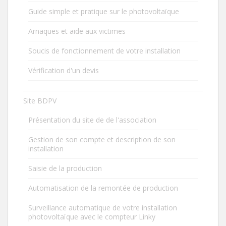
Guide simple et pratique sur le photovoltaïque
Arnaques et aide aux victimes
Soucis de fonctionnement de votre installation
Vérification d'un devis
Site BDPV
Présentation du site de de l'association
Gestion de son compte et description de son
installation
Saisie de la production
Automatisation de la remontée de production
Surveillance automatique de votre installation
photovoltaïque avec le compteur Linky