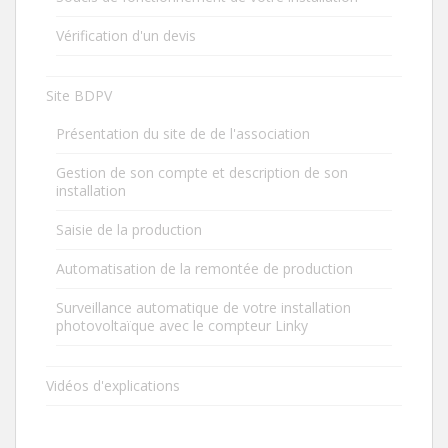
Vérification d'un devis
Site BDPV
Présentation du site de de l'association
Gestion de son compte et description de son
installation
Saisie de la production
Automatisation de la remontée de production
Surveillance automatique de votre installation
photovoltaïque avec le compteur Linky
Vidéos d'explications