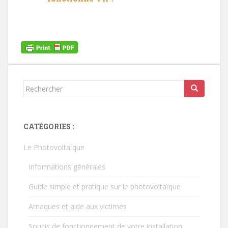
Rechercher...
CATÉGORIES :
Le Photovoltaïque
Informations générales
Guide simple et pratique sur le photovoltaïque
Arnaques et aide aux victimes
Soucis de fonctionnement de votre installation