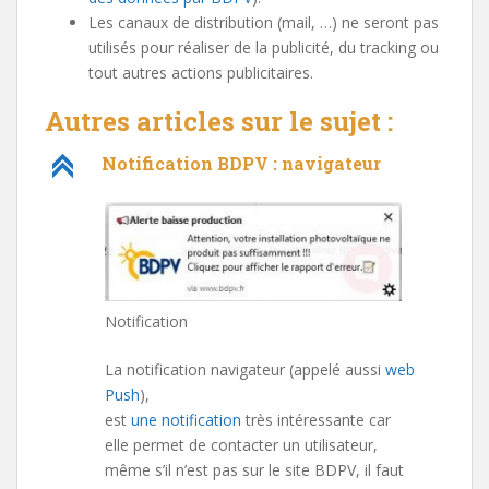
Les canaux de distribution (mail, …) ne seront pas
utilisés pour réaliser de la publicité, du tracking ou
tout autres actions publicitaires.
Autres articles sur le sujet :
C
Notification BDPV : navigateur
Notification
La notification navigateur (appelé aussi
web
Push
),
est
une notification
très intéressante car
elle permet de contacter un utilisateur,
même s’il n’est pas sur le site BDPV, il faut