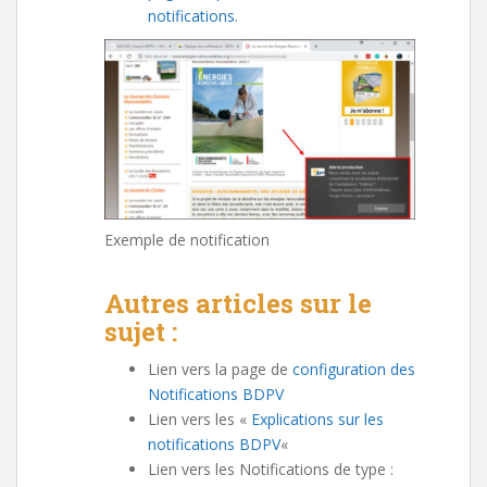
notifications
.
Exemple de notification
Autres articles sur le
sujet :
Lien vers la page de
configuration des
Notifications BDPV
Lien vers les «
Explications sur les
notifications BDPV
«
Lien vers les Notifications de type :