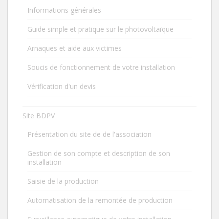
Informations générales
Guide simple et pratique sur le photovoltaïque
Arnaques et aide aux victimes
Soucis de fonctionnement de votre installation
Vérification d'un devis
Site BDPV
Présentation du site de de l'association
Gestion de son compte et description de son
installation
Saisie de la production
Automatisation de la remontée de production