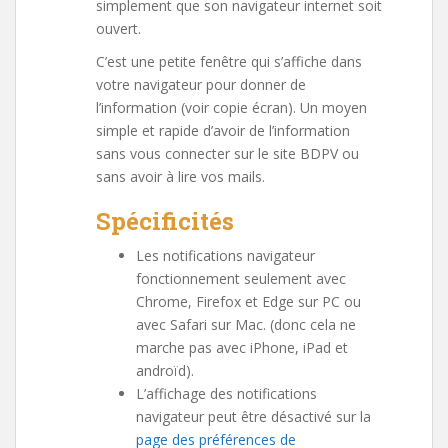
simplement que son navigateur internet soit
ouvert.
C’est une petite fenêtre qui s’affiche dans
votre navigateur pour donner de
l’information (voir copie écran). Un moyen
simple et rapide d’avoir de l’information
sans vous connecter sur le site BDPV ou
sans avoir à lire vos mails.
Spécificités
Les notifications navigateur
fonctionnement seulement avec
Chrome, Firefox et Edge sur PC ou
avec Safari sur Mac. (donc cela ne
marche pas avec iPhone, iPad et
androïd).
L’affichage des notifications
navigateur peut être désactivé sur la
page des préférences de