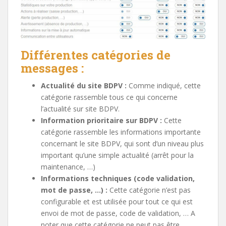
Différentes catégories de
messages :
Actualité du site BDPV :
Comme indiqué, cette
catégorie rassemble tous ce qui concerne
l’actualité sur site BDPV.
Information prioritaire sur BDPV :
Cette
catégorie rassemble les informations importante
concernant le site BDPV, qui sont d’un niveau plus
important qu’une simple actualité (arrêt pour la
maintenance, …)
Informations techniques (code validation,
mot de passe, …) :
Cette catégorie n’est pas
configurable et est utilisée pour tout ce qui est
envoi de mot de passe, code de validation, … A
noter que cette catégorie ne peut pas être