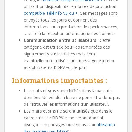
utilisant un dispositif de remontée de production
compatible Téléinfo V3 ou +
. Ces messages sont
envoyés tous les jours et donnent des
informations sur la production, les performances,
… suite à la réception automatique des données.
Communication entre utilisateurs :
Cette
catégorie est utilisée pour les remontées des
signalements sur les fiches mais sera
éventuellement utilisé si une messagerie interne
aux utilisateurs BDPV voit le jour.
Informations importantes :
Les mails et sms sont chiffrés dans la base de
données. Un vol de la base ne permettra donc pas
de retrouver les informations d’un utilisateur.
Les mails et sms ne seront utilisés que dans le
cadre strict de BDPV et ne seront donc ni
divulgués, ni partagés ou vendus (voir
utilisation
des données par BDPV
).