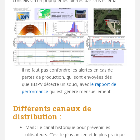
conseils via un popup et les alertes par sms et email.
Il ne faut pas confondre les alertes en cas de
pertes de production, qui sont envoyées dès
que BDPV détecte un souci, avec
le rapport de
performance
qui est généré mensuellement.
Différents canaux de
distribution :
Mail : Le canal historique pour prévenir les
utilisateurs. C’est le plus ancien et le plus pratique.