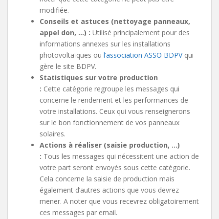
modifiée.
Conseils et astuces (nettoyage panneaux,
appel don, …) :
Utilisé principalement pour des
informations annexes sur les installations
photovoltaïques ou
l’association ASSO BDPV
qui
gère le site BDPV.
Statistiques sur votre production
:
Cette catégorie regroupe les messages qui
concerne le rendement et les performances de
votre installations. Ceux qui vous renseignerons
sur le bon fonctionnement de vos panneaux
solaires.
Actions à réaliser (saisie production, …)
:
Tous les messages qui nécessitent une action de
votre part seront envoyés sous cette catégorie.
Cela concerne la saisie de production mais
également d’autres actions que vous devrez
mener. A noter que vous recevrez obligatoirement
ces messages par email.