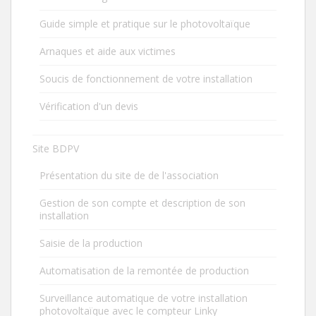
Guide simple et pratique sur le photovoltaïque
Arnaques et aide aux victimes
Soucis de fonctionnement de votre installation
Vérification d'un devis
Site BDPV
Présentation du site de de l'association
Gestion de son compte et description de son
installation
Saisie de la production
Automatisation de la remontée de production
Surveillance automatique de votre installation
photovoltaïque avec le compteur Linky