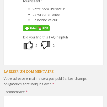
fournissant :
Votre nom utilisateur
La valeur erronée
La bonne valeur
Did you find this FAQ helpful?
2
2
LAISSER UN COMMENTAIRE
Votre adresse e-mail ne sera pas publiée.
Les champs
obligatoires sont indiqués avec
*
Commentaire
*