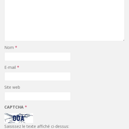
Nom
*
E-mail
*
Site web
CAPTCHA
*
Saisissez le texte affiché ci-dessus: